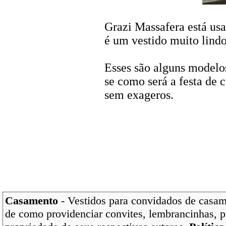
Grazi Massafera está us
é um vestido muito lindo
Esses são alguns modelo
se como será a festa de 
sem exageros.
Casamento
- Vestidos para convidados de casam
de como providenciar convites, lembrancinhas, p