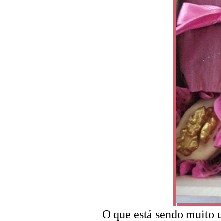
O que está sendo muito 