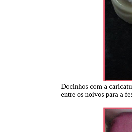
Docinhos com a caricatur
entre os noivos para a fe